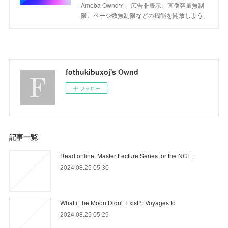
Ameba Owndで、広告非表示、画像容量無制
限、ページ数無制限などの機能を開放しよう。
fothukibuxoj's Ownd
フォロー
記事一覧
Read online: Master Lecture Series for the NCE,
2024.08.25 05:30
What if the Moon Didn't Exist?: Voyages to
2024.08.25 05:29