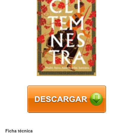
Ficha técnica