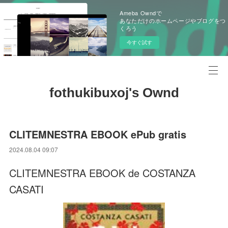
Ameba Owndで
あなただけのホームページやブログをつ
くろう
今すぐ試す
fothukibuxoj's Ownd
CLITEMNESTRA EBOOK ePub gratis
2024.08.04 09:07
CLITEMNESTRA EBOOK de COSTANZA
CASATI