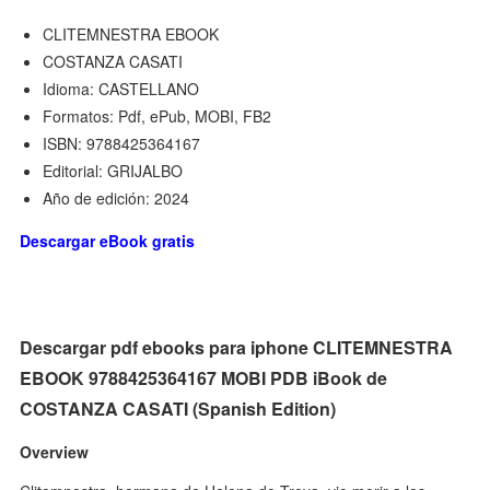
CLITEMNESTRA EBOOK
COSTANZA CASATI
Idioma: CASTELLANO
Formatos: Pdf, ePub, MOBI, FB2
ISBN: 9788425364167
Editorial: GRIJALBO
Año de edición: 2024
Descargar eBook gratis
Descargar pdf ebooks para iphone CLITEMNESTRA
EBOOK 9788425364167 MOBI PDB iBook de
COSTANZA CASATI (Spanish Edition)
Overview