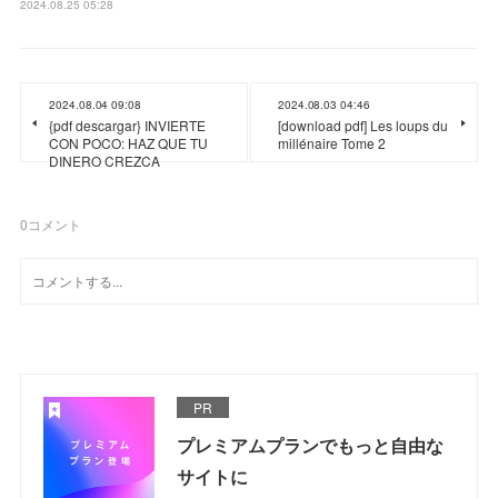
2024.08.25 05:28
2024.08.04 09:08
2024.08.03 04:46
{pdf descargar} INVIERTE
[download pdf] Les loups du
CON POCO: HAZ QUE TU
millénaire Tome 2
DINERO CREZCA
0
コメント
PR
プレミアムプランでもっと自由な
サイトに